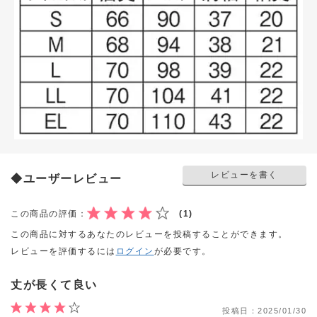
レビューを書く
◆ユーザーレビュー
この商品の評価：
(1)
この商品に対するあなたのレビューを投稿することができます。
レビューを評価するには
ログイン
が必要です。
丈が長くて良い
投稿日：
2025/01/30