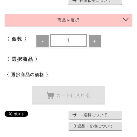
在庫状況について
商品を選択
〈 個数 〉
〈 選択商品 〉
〈 選択商品の価格 〉
カートに入れる
送料について
返品・交換について