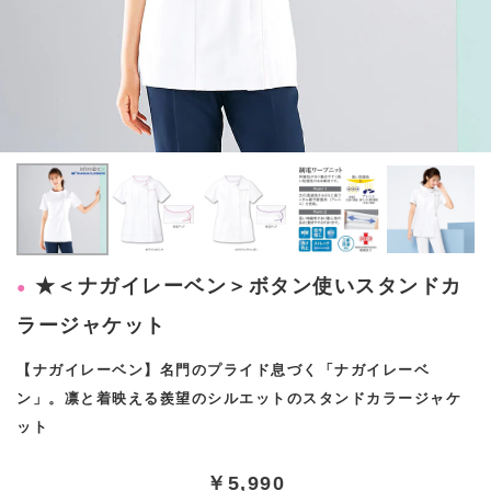
★＜ナガイレーベン＞ボタン使いスタンドカ
ラージャケット
【ナガイレーベン】名門のプライド息づく「ナガイレーベ
ン」。凛と着映える羨望のシルエットのスタンドカラージャケ
ット
￥5,990