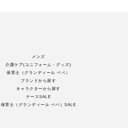
メンズ
介護ケア(ユニフォーム・グッズ)
保育士（グランディール ベベ）
ブランドから探す
キャラクターから探す
ナースSALE
保育士（グランディール ベベ）SALE