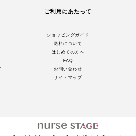
ご利用にあたって
ショッピングガイド
送料について
はじめての方へ
FAQ
て
お問い合わせ
サイトマップ