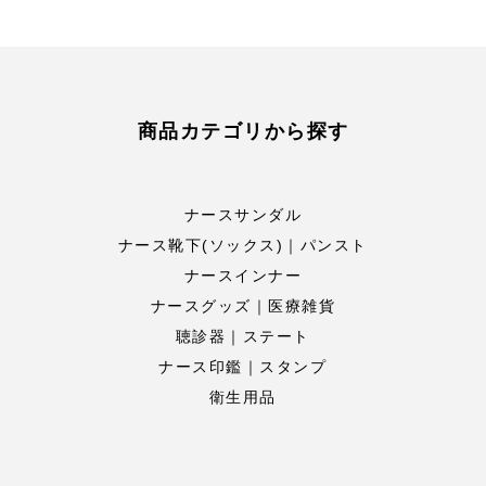
商品カテゴリから探す
ナースサンダル
ナース靴下(ソックス)｜パンスト
ナースインナー
ナースグッズ｜医療雑貨
聴診器｜ステート
ナース印鑑｜スタンプ
衛生用品