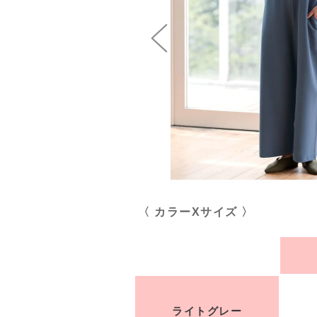
〈 カラーXサイズ 〉
ライトグレー