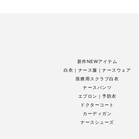
新作NEWアイテム
白衣｜ナース服｜ナースウェア
医療用スクラブ白衣
ナースパンツ
エプロン｜予防衣
ドクターコート
カーディガン
ナースシューズ