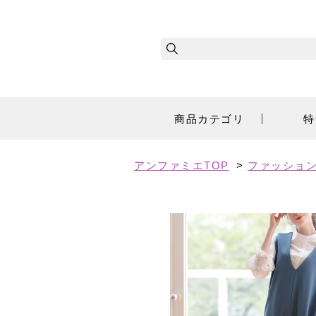
商品カテゴリ
特
アンファミエTOP
>
ファッショ