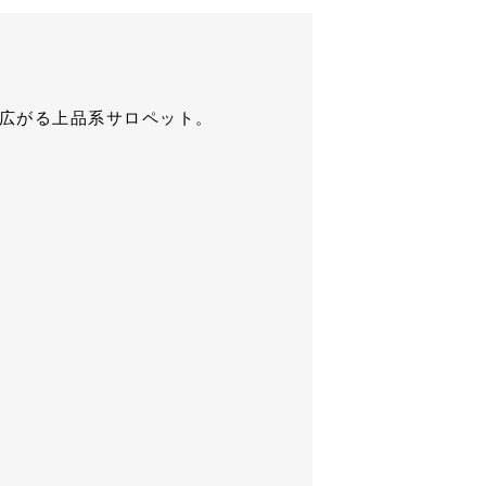
広がる上品系サロペット。