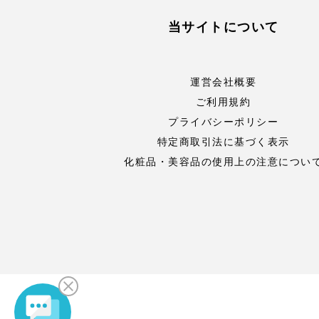
当サイトについて
運営会社概要
ご利用規約
プライバシーポリシー
特定商取引法に基づく表示
化粧品・美容品の使用上の注意につい