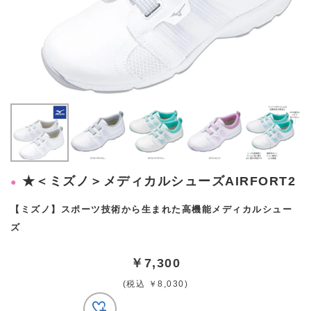
★＜ミズノ＞メディカルシューズAIRFORT2
【ミズノ】スポーツ技術から生まれた高機能メディカルシュー
ズ
￥7,300
(税込 ￥8,030)