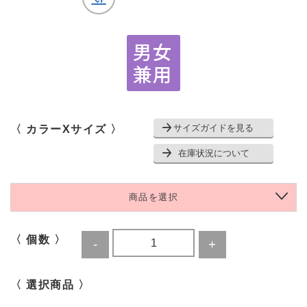
サイズガイドを見る
〈 カラーXサイズ 〉
在庫状況について
商品を選択
〈 個数 〉
〈 選択商品 〉