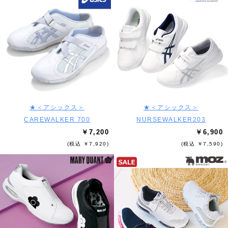
★＜アシックス＞
★＜アシックス＞
CAREWALKER 700
NURSEWALKER203
￥7,200
￥6,900
(税込 ￥7,920)
(税込 ￥7,590)