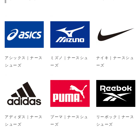
アシックス｜ナース
ミズノ｜ナースシュ
ナイキ｜ナースシュ
シューズ
ーズ
ーズ
アディダス｜ナース
プーマ｜ナースシュ
リーボック｜ナース
シューズ
ーズ
シューズ