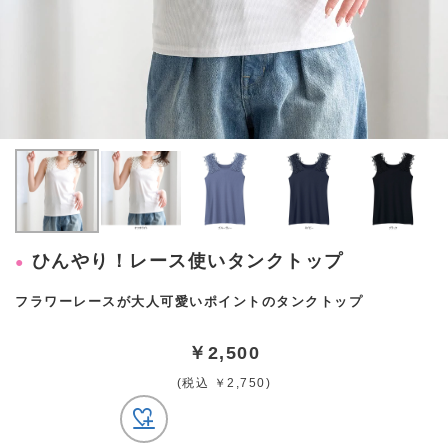
ひんやり！レース使いタンクトップ
フラワーレースが大人可愛いポイントのタンクトップ
￥2,500
(税込 ￥2,750)