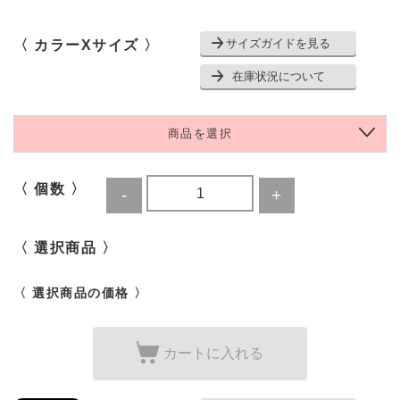
サイズガイドを見る
〈 カラーXサイズ 〉
在庫状況について
商品を選択
〈 個数 〉
〈 選択商品 〉
〈 選択商品の価格 〉
カートに入れる