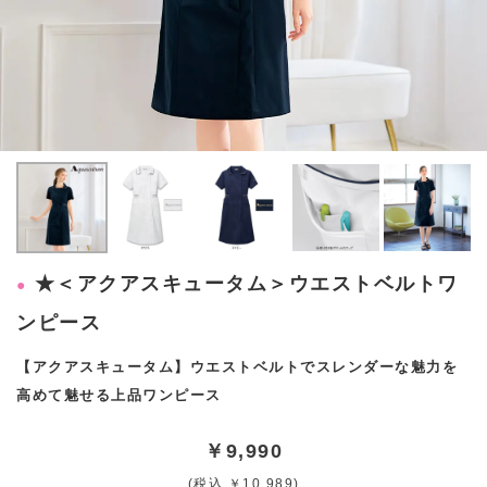
★＜アクアスキュータム＞ウエストベルトワ
ンピース
【アクアスキュータム】ウエストベルトでスレンダーな魅力を
高めて魅せる上品ワンピース
￥9,990
(税込 ￥10,989)