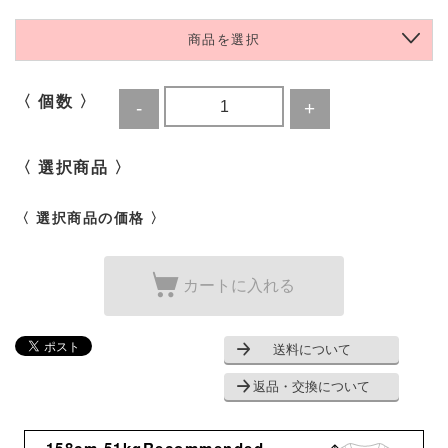
商品を選択
〈 個数 〉
〈 選択商品 〉
〈 選択商品の価格 〉
カートに入れる
送料について
返品・交換について