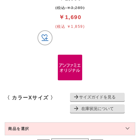
(税込 ￥3,289)
￥1,690
(税込 ￥1,859)
サイズガイドを見る
〈 カラーXサイズ 〉
在庫状況について
商品を選択