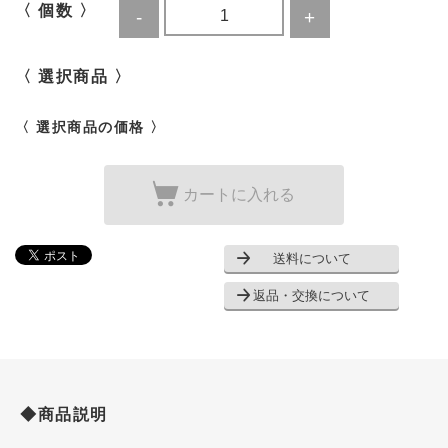
〈 個数 〉
〈 選択商品 〉
〈 選択商品の価格 〉
カートに入れる
送料について
返品・交換について
◆商品説明