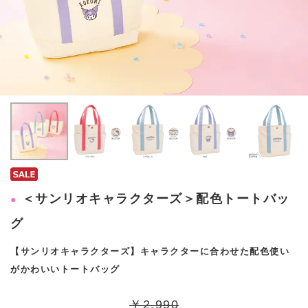
＜サンリオキャラクターズ＞配色トートバッ
グ
【サンリオキャラクターズ】キャラクターに合わせた配色使い
がかわいいトートバッグ
￥2,990