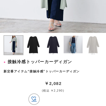
接触冷感トッパーカーディガン
新定番アイテム“接触冷感”トッパーカーディガン
￥2,082
(税込 ￥2,290)