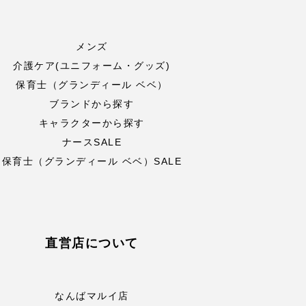
メンズ
介護ケア(ユニフォーム・グッズ)
保育士（グランディール ベベ）
ブランドから探す
キャラクターから探す
ナースSALE
保育士（グランディール ベベ）SALE
直営店について
なんばマルイ店