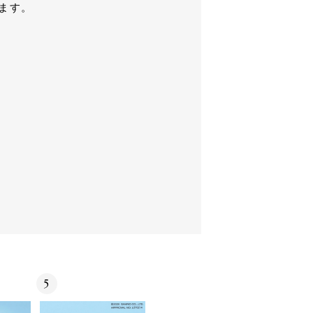
ります。
5