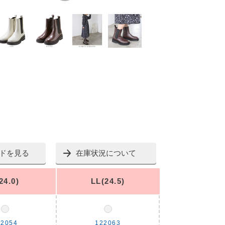
ドを見る
在庫状況について
24.0)
LL(24.5)
22054
122063