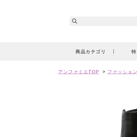
商品カテゴリ
特
アンファミエTOP
>
ファッショ