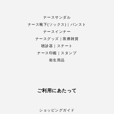
ナースサンダル
ナース靴下(ソックス)｜パンスト
ナースインナー
ナースグッズ｜医療雑貨
聴診器｜ステート
ナース印鑑｜スタンプ
衛生用品
ご利用にあたって
ショッピングガイド