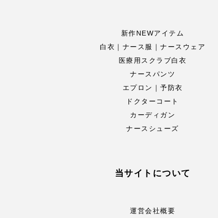
新作NEWアイテム
白衣｜ナース服｜ナースウェア
医療用スクラブ白衣
ナースパンツ
エプロン｜予防衣
ドクターコート
カーディガン
ナースシューズ
当サイトについて
運営会社概要