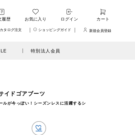
文履歴
お気に入り
ログイン
カート
カタログ注文
ショッピングガイド
新規会員登録
ALE
特別法人会員
サイドゴアブーツ
ールが今っぽい！シーズンレスに活躍するシ