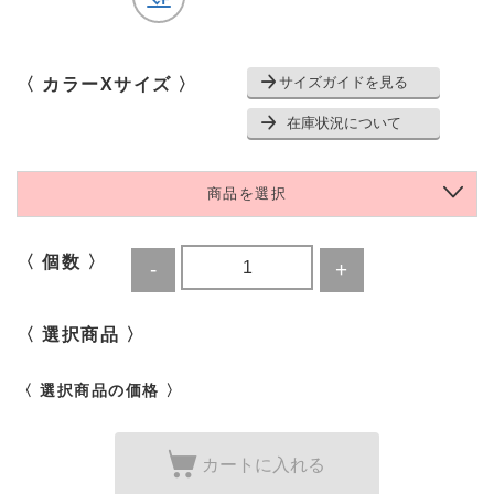
サイズガイドを見る
〈 カラーXサイズ 〉
在庫状況について
商品を選択
〈 個数 〉
〈 選択商品 〉
〈 選択商品の価格 〉
カートに入れる