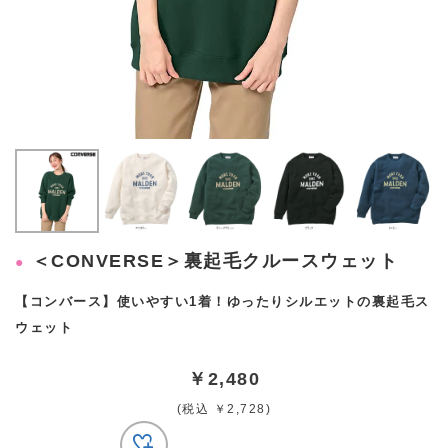
＜CONVERSE＞裏起毛クルースウェット
【コンバース】使いやすい1着！ゆったりシルエットの裏起毛ス
ウェット
￥2,480
(税込 ￥2,728)