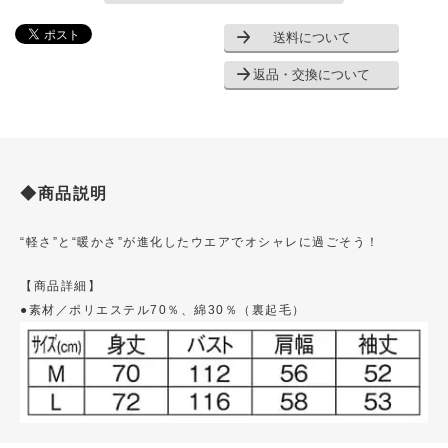
送料について
返品・交換について
◆商品説明
“軽さ”と“暖かさ”が進化したウエアでオシャレに過ごそう！
【商品詳細】
●素材／ポリエステル70％、綿30％（裏起毛）