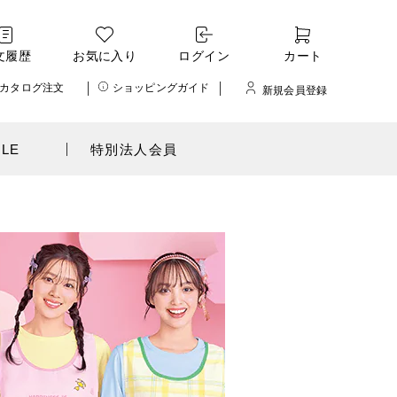
文履歴
お気に入り
ログイン
カート
カタログ注文
ショッピングガイド
新規会員登録
ALE
特別法人会員