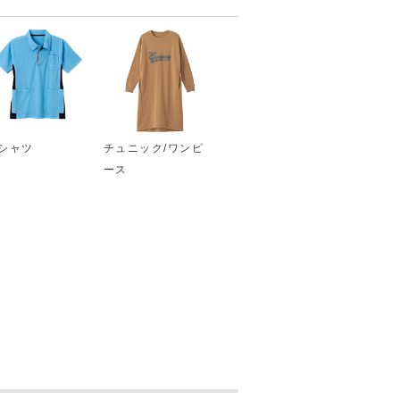
シャツ
チュニック/ワンピ
ース