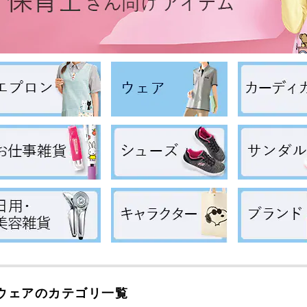
ウェアのカテゴリ一覧