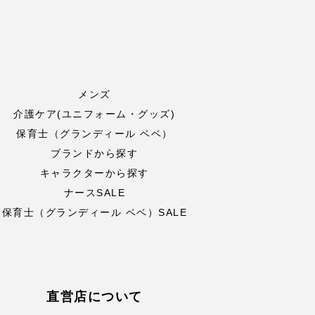
メンズ
介護ケア(ユニフォーム・グッズ)
保育士（グランディール ベベ）
ブランドから探す
キャラクターから探す
ナースSALE
保育士（グランディール ベベ）SALE
直営店について