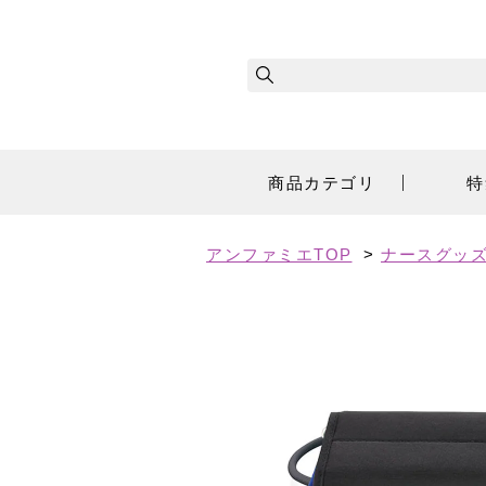
商品カテゴリ
特
アンファミエTOP
>
ナースグッズ