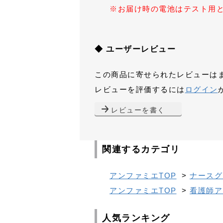
※お届け時の電池はテスト用
◆ ユーザーレビュー
この商品に寄せられたレビューは
レビューを評価するには
ログイン
レビューを書く
関連するカテゴリ
アンファミエTOP
>
ナースグ
アンファミエTOP
>
看護師ア
人気ランキング