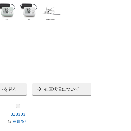
ドを見る
在庫状況について
318303
◎
在庫あり