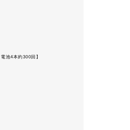
【電池4本約300回】