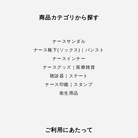
商品カテゴリから探す
ナースサンダル
ナース靴下(ソックス)｜パンスト
ナースインナー
ナースグッズ｜医療雑貨
聴診器｜ステート
ナース印鑑｜スタンプ
衛生用品
ご利用にあたって