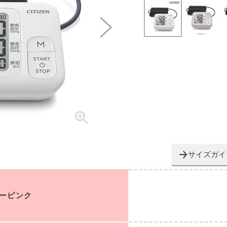
サイズガイ
ーピンク