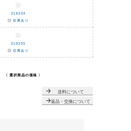
318304
◎
在庫あり
318305
◎
在庫あり
〈 選択商品の価格 〉
送料について
返品・交換について