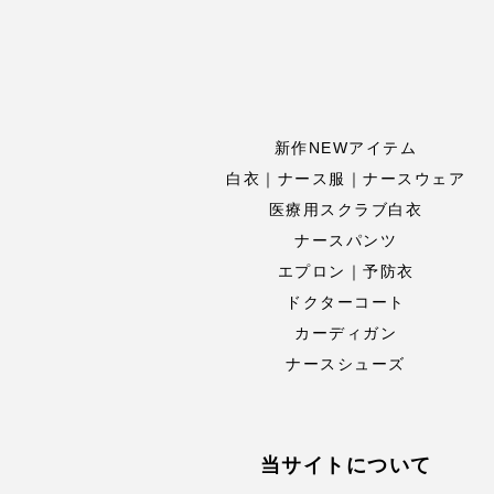
新作NEWアイテム
白衣｜ナース服｜ナースウェア
医療用スクラブ白衣
ナースパンツ
エプロン｜予防衣
ドクターコート
カーディガン
ナースシューズ
当サイトについて