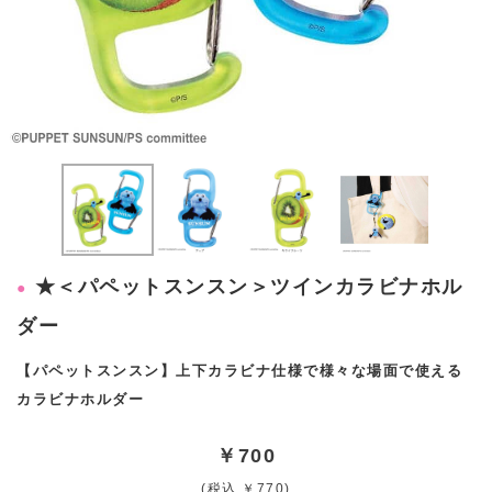
★＜パペットスンスン＞ツインカラビナホル
ダー
【パペットスンスン】上下カラビナ仕様で様々な場面で使える
カラビナホルダー
￥700
(税込 ￥770)