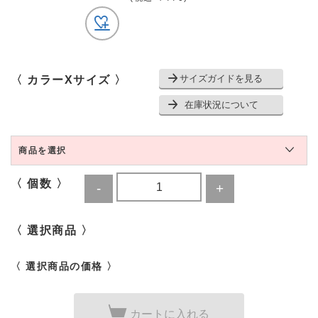
サイズガイドを見る
〈 カラーXサイズ 〉
在庫状況について
商品を選択
〈 個数 〉
〈 選択商品 〉
〈 選択商品の価格 〉
カートに入れる