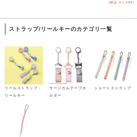
(税込 ￥1,089)
ストラップ/リールキーのカテゴリ一覧
リールストラップ・
サージカルテープホ
ショートストラップ
リールキー
ルダー