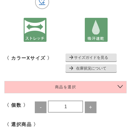
サイズガイドを見る
〈 カラーXサイズ 〉
在庫状況について
商品を選択
〈 個数 〉
〈 選択商品 〉