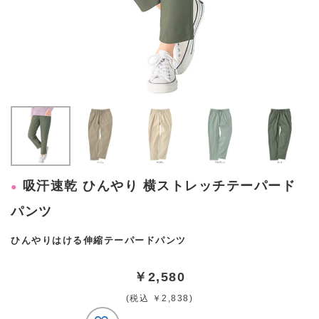
吸汗速乾 ひんやり 横ストレッチテーパード
パンツ
ひんやりはける伸縮テーパードパンツ
￥2,580
(税込 ￥2,838)