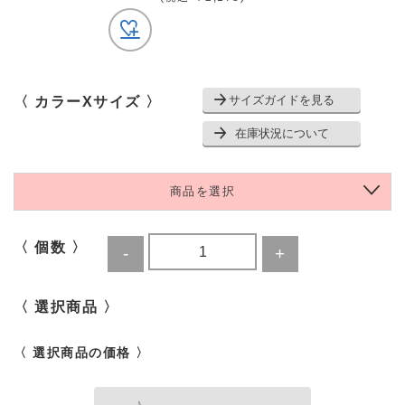
サイズガイドを見る
〈 カラーXサイズ 〉
在庫状況について
商品を選択
〈 個数 〉
〈 選択商品 〉
〈 選択商品の価格 〉