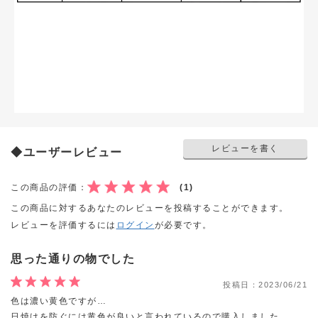
レビューを書く
◆ユーザーレビュー
この商品の評価：
(1)
この商品に対するあなたのレビューを投稿することができます。
レビューを評価するには
ログイン
が必要です。
思った通りの物でした
投稿日：
2023/06/21
色は濃い黄色ですが…
日焼けを防ぐには黄色が良いと言われているので購入しました。