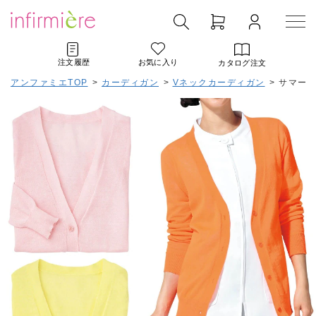
注文履歴
お気に入り
カタログ注文
アンファミエTOP
>
カーディガン
>
Vネックカーディガン
>
サマー