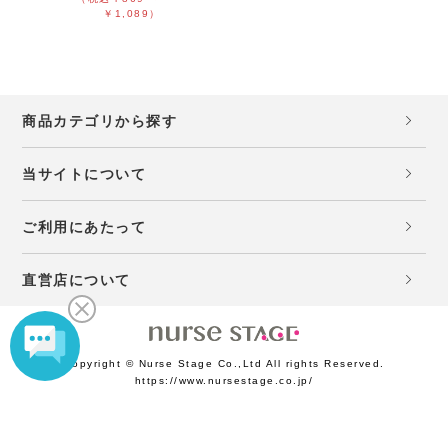
￥1,089）
商品カテゴリから探す
当サイトについて
ご利用にあたって
直営店について
Copyright © Nurse Stage Co.,Ltd All rights Reserved.
https://www.nursestage.co.jp/