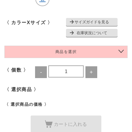
サイズガイドを見る
〈 カラーXサイズ 〉
在庫状況について
商品を選択
〈 個数 〉
〈 選択商品 〉
〈 選択商品の価格 〉
カートに入れる