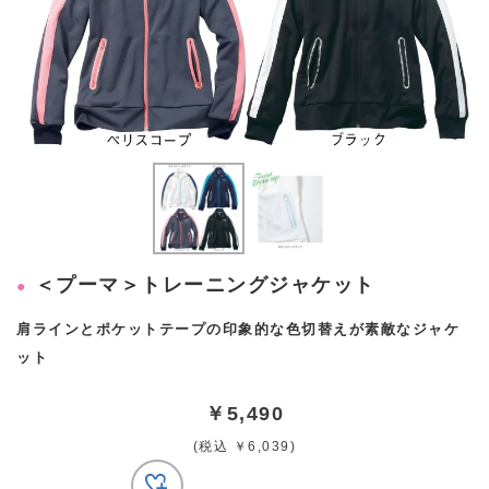
＜プーマ＞トレーニングジャケット
肩ラインとポケットテープの印象的な色切替えが素敵なジャケ
ット
￥5,490
(税込 ￥6,039)