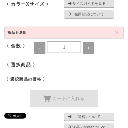
サイズガイドを見る
〈 カラーXサイズ 〉
在庫状況について
商品を選択
〈 個数 〉
〈 選択商品 〉
〈 選択商品の価格 〉
カートに入れる
送料について
返品・交換について