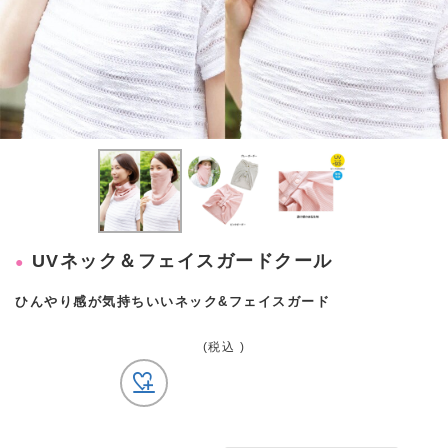
UVネック＆フェイスガードクール
ひんやり感が気持ちいいネック&フェイスガード
(税込 )