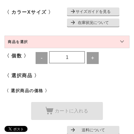
サイズガイドを見る
〈 カラーXサイズ 〉
在庫状況について
商品を選択
〈 個数 〉
〈 選択商品 〉
〈 選択商品の価格 〉
カートに入れる
送料について