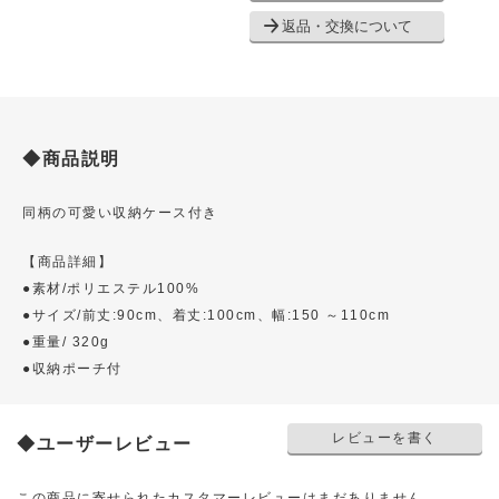
返品・交換について
◆商品説明
同柄の可愛い収納ケース付き
【商品詳細】
●素材/ポリエステル100%
●サイズ/前丈:90cm、着丈:100cm、幅:150 ～110cm
●重量/ 320g
●収納ポーチ付
レビューを書く
◆ユーザーレビュー
この商品に寄せられたカスタマーレビューはまだありません。