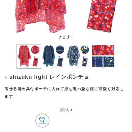
shizuku light レインポンチョ
吊せる留め具付ポーチに入れて持ち運べ急な雨に可愛く対応し
ます
(税込 )