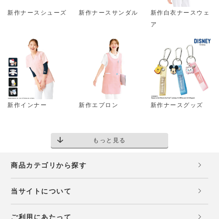
新作ナースシューズ
新作ナースサンダル
新作白衣ナースウェ
ア
新作インナー
新作エプロン
新作ナースグッズ
もっと見る
商品カテゴリから探す
当サイトについて
ご利用にあたって