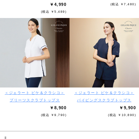
￥4,990
(税込 ￥7,480)
(税込 ￥5,489)
＜ジェラート ピケ＆クラシコ＞
＜ジェラート ピケ＆クラシコ＞
プリーツスクラブトップス
パイピングスクラブトップス
￥8,900
￥9,900
(税込 ￥9,790)
(税込 ￥10,890)