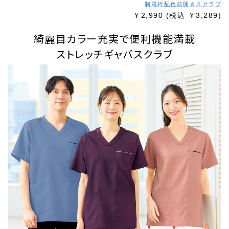
制電衿配色前開きスクラブ
￥2,990
(税込 ￥3,289)
綺麗目カラー充実で便利機能満載
ストレッチギャバスクラブ