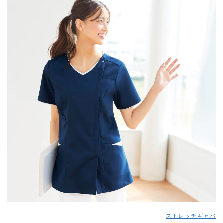
ストレッチギャバ