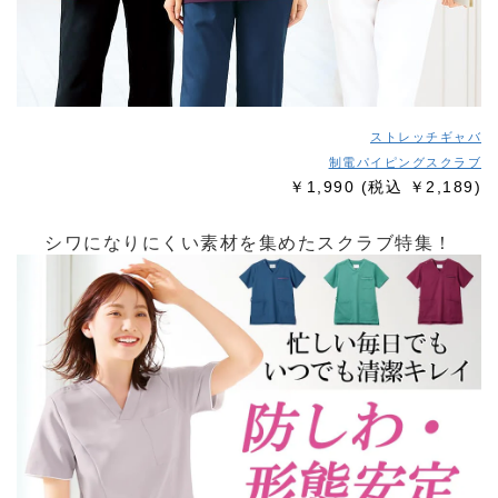
ストレッチギャバ
制電パイピングスクラブ
￥1,990
(税込 ￥2,189)
シワになりにくい素材を集めたスクラブ特集！