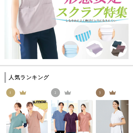
人気ランキング
1
2
3