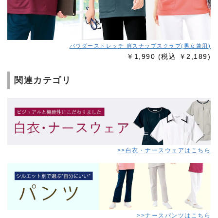
パウダーストレッチ 肩スナップスクラブ(男女兼用)
￥1,990
(税込 ￥2,189)
関連カテゴリ
>>白衣・ナースウェアはこちら
>>ナースパンツはこちら