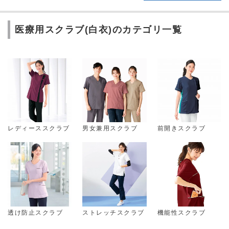
医療用スクラブ(白衣)のカテゴリ一覧
レディーススクラブ
男女兼用スクラブ
前開きスクラブ
透け防止スクラブ
ストレッチスクラブ
機能性スクラブ