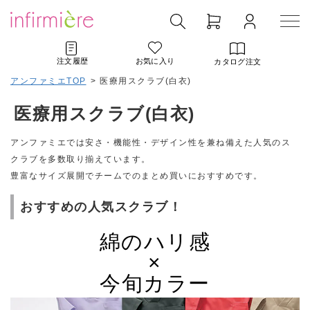
注文履歴
お気に入り
カタログ注文
アンファミエTOP
>
医療用スクラブ(白衣)
医療用スクラブ(白衣)
アンファミエでは安さ・機能性・デザイン性を兼ね備えた人気のス
クラブを多数取り揃えています。
豊富なサイズ展開でチームでのまとめ買いにおすすめです。
おすすめの人気スクラブ！
綿のハリ感
×
今旬カラー