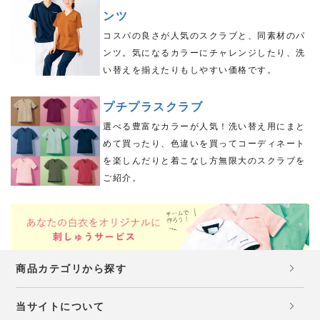
ンツ
コスパの良さが人気のスクラブと、同素材のパ
ンツ。気になるカラーにチャレンジしたり、洗
い替えを揃えたりもしやすい価格です。
プチプラスクラブ
選べる豊富なカラーが人気！洗い替え用にまと
めて買ったり、色違いを買ってコーディネート
を楽しんだりと着こなし方無限大のスクラブを
ご紹介。
商品カテゴリから探す
当サイトについて