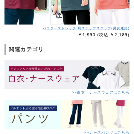
パウダーストレッチ 肩スナップスクラブ(男女兼用)
￥1,990
(税込 ￥2,189)
関連カテゴリ
>>白衣・ナースウェアはこちら
>>ナースパンツはこちら