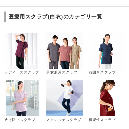
医療用スクラブ(白衣)のカテゴリ一覧
レディーススクラブ
男女兼用スクラブ
前開きスクラブ
透け防止スクラブ
ストレッチスクラブ
機能性スクラブ