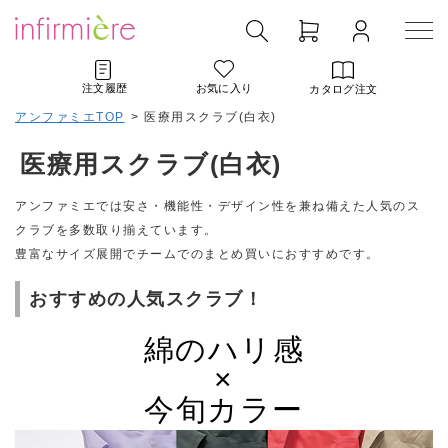
注文履歴
お気に入り
カタログ注文
アンファミエTOP
>
医療用スクラブ(白衣)
医療用スクラブ(白衣)
アンファミエでは安さ・機能性・デザイン性を兼ね備えた人気のス
クラブを多数取り揃えています。
豊富なサイズ展開でチームでのまとめ買いにおすすめです。
おすすめの人気スクラブ！
綿のハリ感
×
今旬カラー