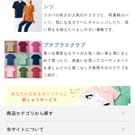
ンツ
コスパの良さが人気のスクラブと、同素材のパ
ンツ。気になるカラーにチャレンジしたり、洗
い替えを揃えたりもしやすい価格です。
プチプラスクラブ
選べる豊富なカラーが人気！洗い替え用にまと
めて買ったり、色違いを買ってコーディネート
を楽しんだりと着こなし方無限大のスクラブを
ご紹介。
商品カテゴリから探す
当サイトについて