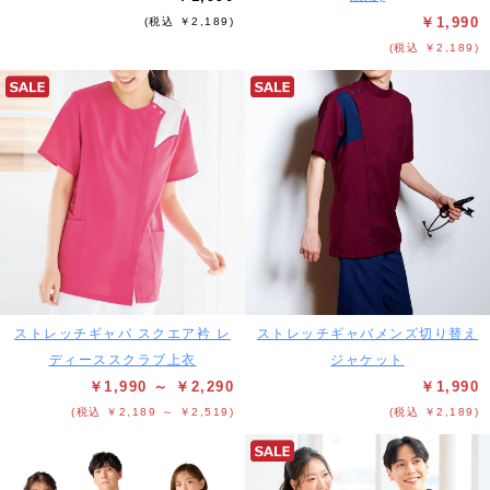
￥1,990
(税込 ￥2,189)
(税込 ￥2,189)
ストレッチギャバ スクエア衿 レ
ストレッチギャバメンズ切り替え
ディーススクラブ上衣
ジャケット
￥1,990 ～ ￥2,290
￥1,990
(税込 ￥2,189 ～ ￥2,519)
(税込 ￥2,189)