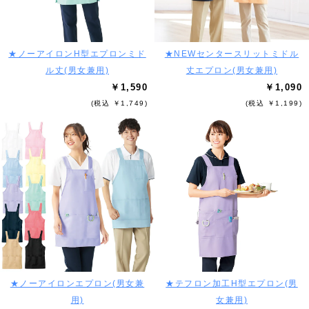
★ノーアイロンH型エプロンミド
★NEWセンタースリットミドル
ル丈(男女兼用)
丈エプロン(男女兼用)
￥1,590
￥1,090
(税込 ￥1,749)
(税込 ￥1,199)
★ノーアイロンエプロン(男女兼
★テフロン加工H型エプロン(男
用)
女兼用)