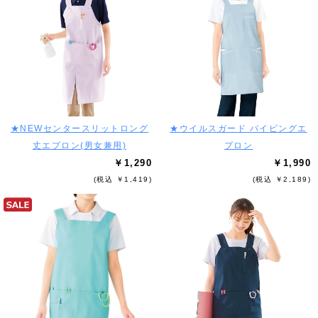
★NEWセンタースリットロング
★ウイルスガード パイピングエ
丈エプロン(男女兼用)
プロン
￥1,290
￥1,990
(税込 ￥1,419)
(税込 ￥2,189)