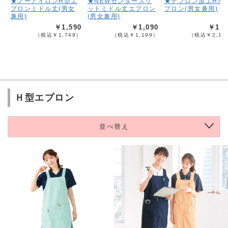
★ノーアイロンH型エ
★NEWセンタースリ
★テフロン加工H型
プロンミドル丈(男女
ットミドル丈エプロン
プロン(男女兼用)
兼用)
(男女兼用)
￥1,590
￥1,090
￥1,9
（税込￥1,749）
（税込￥1,199）
（税込￥2,18
Ｈ型エプロン
並べ替え