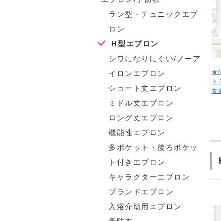
ラン型・チュニックエプ
ロン
Ｈ型エプロン
シワになりにくい/ノーア
★
イロンエプロン
ト
ショート丈エプロン
女
ミドル丈エプロン
ロング丈エプロン
機能性エプロン
多ポケット・後ろポケッ
ト付きエプロン
キャラクターエプロン
ブランドエプロン
入浴介助用エプロン