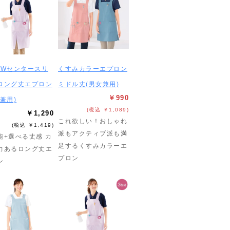
EWセンタースリ
くすみカラーエプロン
ロング丈エプロン
ミドル丈(男女兼用)
￥990
兼用)
(税込 ￥1,089)
￥1,290
これ欲しい！おしゃれ
(税込 ￥1,419)
派もアクティブ派も満
能+選べる丈感 カ
足するくすみカラーエ
力あるロング丈エ
プロン
ン