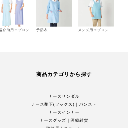
浴介助用エプロン
予防衣
メンズ用エプロン
商品カテゴリから探す
ナースサンダル
ナース靴下(ソックス)｜パンスト
ナースインナー
ナースグッズ｜医療雑貨