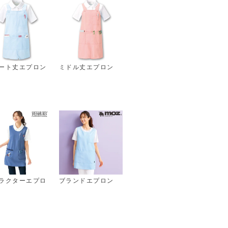
ート丈エプロン
ミドル丈エプロン
ラクターエプロ
ブランドエプロン