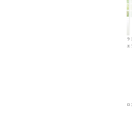
ラ
エ
ロ