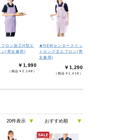
テフロン加工H型エ
★NEWセンタースリッ
ロン(男女兼用)
トロング丈エプロン(男
女兼用)
￥1,990
￥1,290
（税込￥2,189）
（税込￥1,419）