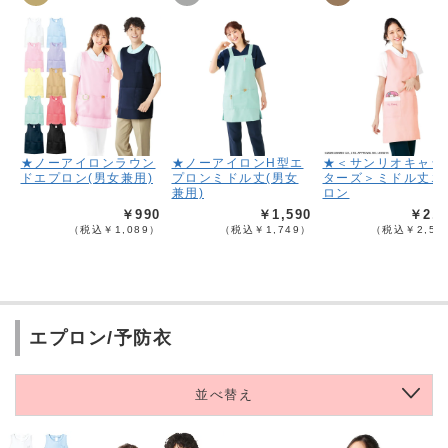
★ノーアイロンラウン
★ノーアイロンH型エ
★＜サンリオキャラ
ドエプロン(男女兼用)
プロンミドル丈(男女
ターズ＞ミドル丈エ
兼用)
ロン
￥990
￥1,590
￥2,2
（税込￥1,089）
（税込￥1,749）
（税込￥2,51
エプロン/予防衣
並べ替え