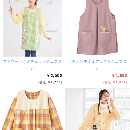
フラワーうさぎチェック柄エプロ
カチオン杢くまアップリケエプロ
ン
ン
￥2,500
￥1,690
(税込 ￥2,750)
(税込 ￥1,859)