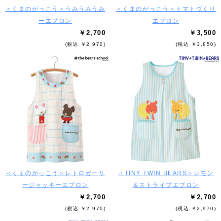
＜くまのがっこう＞うみうみうみ
＜くまのがっこう＞トマトづくり
ーエプロン
エプロン
￥2,700
￥3,500
(税込 ￥2,970)
(税込 ￥3,850)
＜くまのがっこう＞レトロガーリ
＜TINY TWIN BEARS＞レモン
ージャッキーエプロン
＆ストライプエプロン
￥2,700
￥2,700
(税込 ￥2,970)
(税込 ￥2,970)