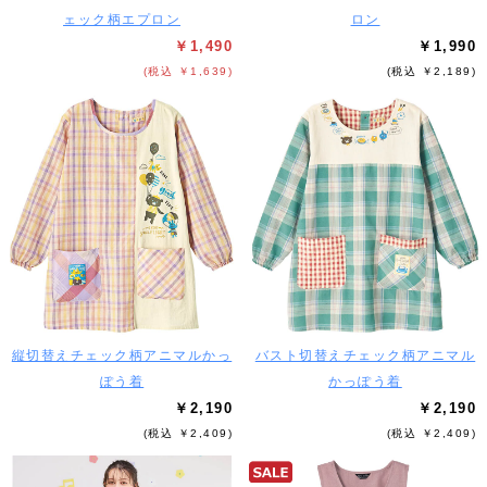
ェック柄エプロン
ロン
￥1,490
￥1,990
(税込 ￥1,639)
(税込 ￥2,189)
縦切替えチェック柄アニマルかっ
バスト切替えチェック柄アニマル
ぽう着
かっぽう着
￥2,190
￥2,190
(税込 ￥2,409)
(税込 ￥2,409)