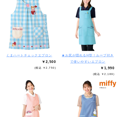
くまハートチェックエプロン
★お尻が隠れるH型！ループ付き
￥2,500
で使いやすいエプロン
￥1,990
(税込 ￥2,750)
(税込 ￥2,189)