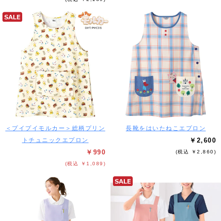
＜プイプイモルカー＞総柄プリン
長靴をはいたねこエプロン
トチュニックエプロン
￥2,600
￥990
(税込 ￥2,860)
(税込 ￥1,089)