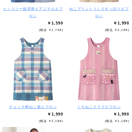
ヒッコリー縦切替えアニマルエプ
ねこプリントうしろすっぽりエプ
ロン
ロン
￥1,590
￥1,990
(税込 ￥1,749)
(税込 ￥2,189)
チェック柄ねこ裾エプロン
くろねこクラブエプロン
￥1,990
￥1,990
(税込 ￥2,189)
(税込 ￥2,189)