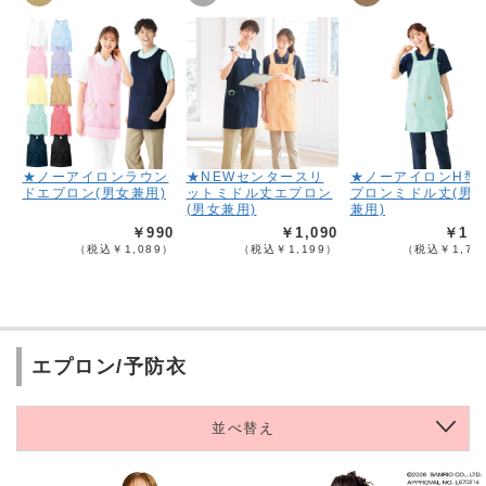
★ノーアイロンラウン
★NEWセンタースリ
★ノーアイロンH型
ドエプロン(男女兼用)
ットミドル丈エプロン
プロンミドル丈(男
(男女兼用)
兼用)
￥990
￥1,090
￥1,5
（税込￥1,089）
（税込￥1,199）
（税込￥1,74
エプロン/予防衣
並べ替え