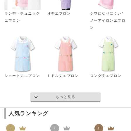
ラン型・チュニック
Ｈ型エプロン
シワになりにくい/
エプロン
ノーアイロンエプロ
ン
ショート丈エプロン
ミドル丈エプロン
ロング丈エプロン
もっと見る
人気ランキング
1
2
3