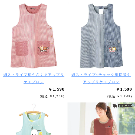
細ストライプ柄うさくまアップリ
細ストライプ×チェック縦切替え
ケエプロン
アップリケエプロン
￥1,590
￥1,590
(税込 ￥1,749)
(税込 ￥1,749)