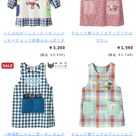
＜くまのがっこう＞クッキンジャ
チェック柄うさくまアップリケエ
ッキーチェック切替えかっぽうぎ
プロン
￥3,200
￥1,590
(税込 ￥3,520)
(税込 ￥1,749)
＜神保町にゃんこ堂＞ギンガムチ
チェック柄アニマルプリントエプ