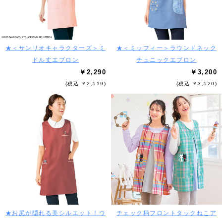
★＜サンリオキャラクターズ＞ミ
★＜ミッフィー＞ラウンドネック
ドル丈エプロン
チュニックエプロン
￥2,290
￥3,200
(税込 ￥2,519)
(税込 ￥3,520)
★お尻が隠れる美シルエット！ウ
チェック柄フロントタックねこア