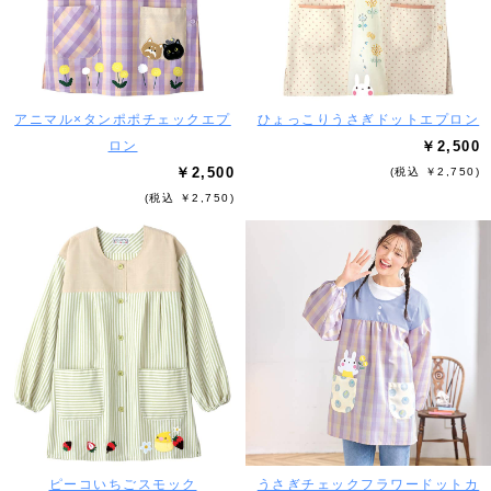
アニマル×タンポポチェックエプ
ひょっこりうさぎドットエプロン
ロン
￥2,500
￥2,500
(税込 ￥2,750)
(税込 ￥2,750)
ピーコいちごスモック
うさぎチェックフラワードットカ