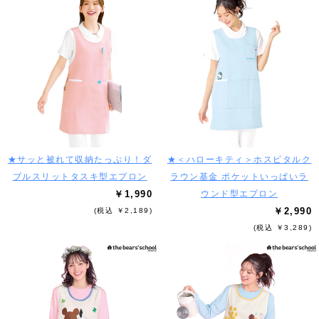
★サッと被れて収納たっぷり！ダ
★＜ハローキティ＞ホスピタルク
ブルスリットタスキ型エプロン
ラウン基金 ポケットいっぱいラ
￥1,990
ウンド型エプロン
￥2,990
(税込 ￥2,189)
(税込 ￥3,289)