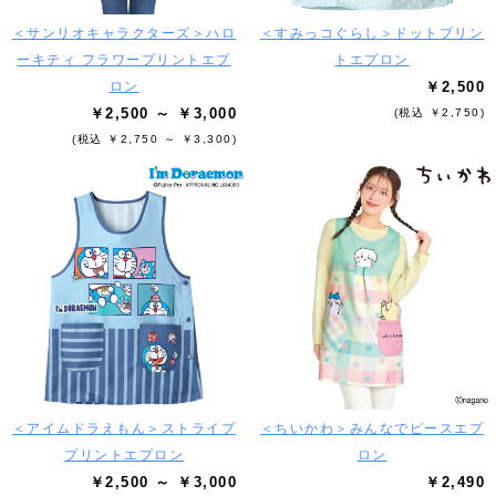
＜サンリオキャラクターズ＞ハロ
＜すみっコぐらし＞ドットプリン
ーキティ フラワープリントエプ
トエプロン
ロン
￥2,500
￥2,500 ～ ￥3,000
(税込 ￥2,750)
(税込 ￥2,750 ～ ￥3,300)
＜アイムドラえもん＞ストライプ
＜ちいかわ＞みんなでピースエプ
プリントエプロン
ロン
￥2,500 ～ ￥3,000
￥2,490