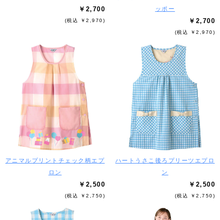
￥2,700
ッポー
￥2,700
(税込 ￥2,970)
(税込 ￥2,970)
アニマルプリントチェック柄エプ
ハートうさこ後ろプリーツエプロ
ロン
ン
￥2,500
￥2,500
(税込 ￥2,750)
(税込 ￥2,750)