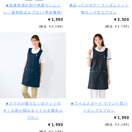
★塩素系漂白剤で色落ちしにく
裏あったかボア！ランダムドット
い！退色防止エプロン(男女兼用)
柄ロング丈エプロン
￥1,990
￥2,500
(税込 ￥2,189)
(税込 ￥2,750)
★スマホが落ちないポケット付
★ウイルスガード ラウンド型パ
き！お尻が隠れるミドル丈撥水エ
イピングエプロン
プロン
￥1,990
￥1,990
(税込 ￥2,189)
(税込 ￥2,189)