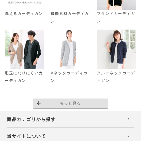
洗えるカーディガン
機能素材カーディガ
ブランドカーディガ
ン
ン
毛玉になりにくいカ
Vネックカーディガ
クルーネックカーデ
ーディガン
ン
ィガン
もっと見る
商品カテゴリから探す
当サイトについて