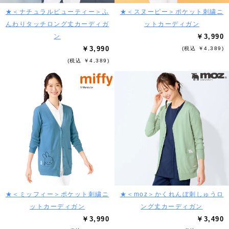
★＜ナチュラルビューティー＞ふ
★＜スヌーピー＞ポケット刺繍ニ
んわりタッチロング丈カーディガ
ットカーディガン
ン
￥3,990
￥3,990
(税込 ￥4,389)
(税込 ￥4,389)
★＜ミッフィー＞ポケット刺繍ニ
★＜moz＞かくれんぼ刺しゅうロ
ットカーディガン
ング丈カーディガン
￥3,990
￥3,490