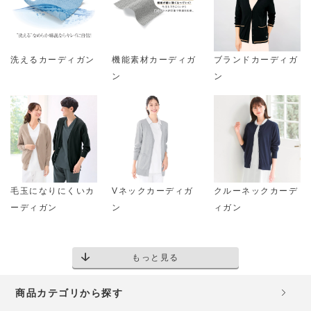
洗えるカーディガン
機能素材カーディガ
ブランドカーディガ
ン
ン
毛玉になりにくいカ
Vネックカーディガ
クルーネックカーデ
ーディガン
ン
ィガン
もっと見る
商品カテゴリから探す