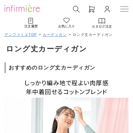
注文履歴
お気に入り
カタログ注文
アンファミエTOP
>
カーディガン
>
ロング丈カーディガン
ロング丈カーディガン
おすすめのロング丈カーディガン
しっかり編み地で程よい肉厚感
年中着回せるコットンブレンド