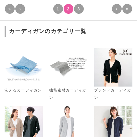
1
2
3
カーディガンのカテゴリ一覧
洗えるカーディガン
機能素材カーディガ
ブランドカーディガ
ン
ン