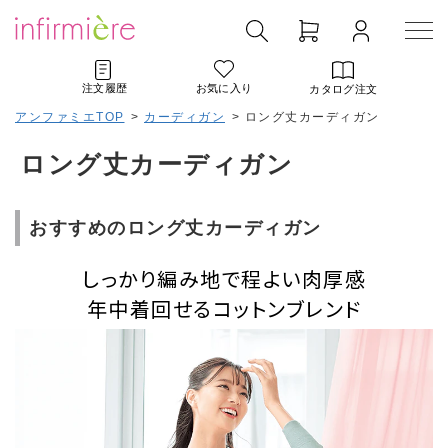
注文履歴
お気に入り
カタログ注文
アンファミエTOP
>
カーディガン
>
ロング丈カーディガン
ロング丈カーディガン
おすすめのロング丈カーディガン
しっかり編み地で程よい肉厚感
年中着回せるコットンブレンド