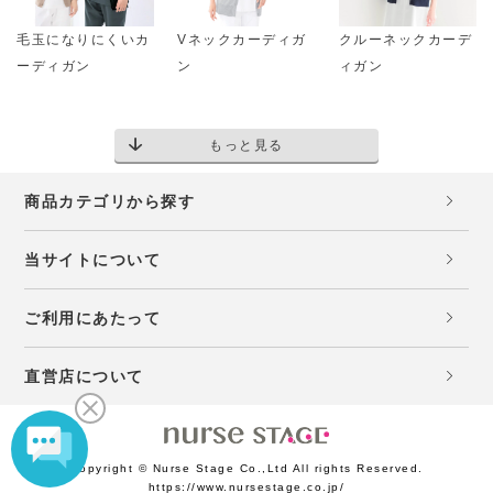
毛玉になりにくいカ
Vネックカーディガ
クルーネックカーデ
ーディガン
ン
ィガン
もっと見る
商品カテゴリから探す
当サイトについて
ご利用にあたって
直営店について
Copyright © Nurse Stage Co.,Ltd All rights Reserved.
https://www.nursestage.co.jp/