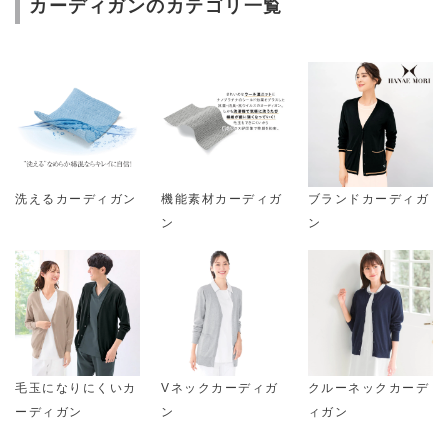
カーディガンのカテゴリ一覧
洗えるカーディガン
機能素材カーディガ
ブランドカーディガ
ン
ン
毛玉になりにくいカ
Vネックカーディガ
クルーネックカーデ
ーディガン
ン
ィガン