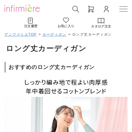
注文履歴
お気に入り
カタログ注文
アンファミエTOP
>
カーディガン
>
ロング丈カーディガン
ロング丈カーディガン
おすすめのロング丈カーディガン
しっかり編み地で程よい肉厚感
年中着回せるコットンブレンド