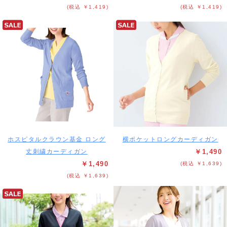
(税込 ￥1,419)
(税込 ￥1,419)
ホスピタルクラウン基金 ロング
横ポケットロングカーディガン
丈刺繍カーディガン
￥1,490
￥1,490
(税込 ￥1,639)
(税込 ￥1,639)