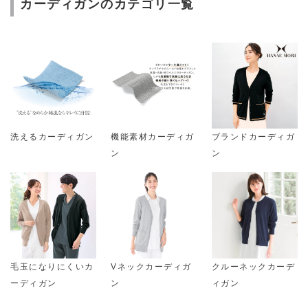
カーディガンのカテゴリ一覧
洗えるカーディガン
機能素材カーディガ
ブランドカーディガ
ン
ン
毛玉になりにくいカ
Vネックカーディガ
クルーネックカーデ
ーディガン
ン
ィガン