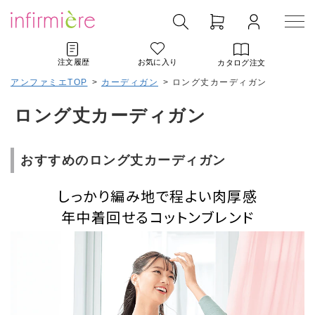
注文履歴
お気に入り
カタログ注文
アンファミエTOP
>
カーディガン
>
ロング丈カーディガン
ロング丈カーディガン
おすすめのロング丈カーディガン
しっかり編み地で程よい肉厚感
年中着回せるコットンブレンド