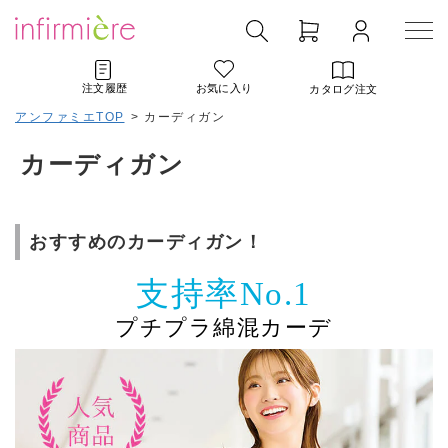
注文履歴
お気に入り
カタログ注文
アンファミエTOP
>
カーディガン
カーディガン
おすすめのカーディガン！
支持率No.1
プチプラ綿混カーデ