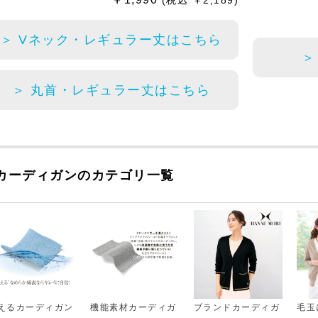
(税込 ￥2,189)
＞ Vネック・レギュラー丈はこちら
＞
＞ 丸首・レギュラー丈はこちら
カーディガンのカテゴリ一覧
えるカーディガン
機能素材カーディガ
ブランドカーディガ
毛玉