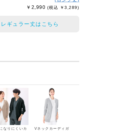
￥2,990
(税込 ￥3,289)
 レギュラー丈はこちら
になりにくいカ
Vネックカーディガ