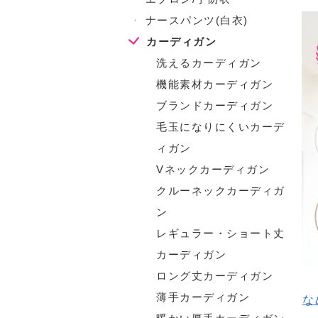
・
ナースパンツ(白衣)
カーディガン
洗えるカーディガン
機能素材カーディガン
ブランドカーディガン
毛玉になりにくいカーデ
ィガン
Vネックカーディガン
クルーネックカーディガ
ン
レギュラー・ショート丈
カーディガン
ロング丈カーディガン
薄手カーディガン
な