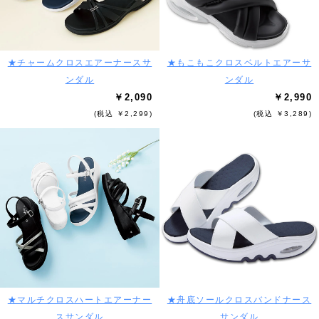
★チャームクロスエアーナースサ
★もこもこクロスベルトエアーサ
ンダル
ンダル
￥2,090
￥2,990
(税込 ￥2,299)
(税込 ￥3,289)
★マルチクロスハートエアーナー
★舟底ソールクロスバンドナース
スサンダル
サンダル