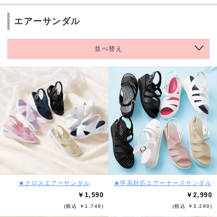
エアーサンダル
並べ替え
★クロスエアーサンダル
★甲高対応エアーナースサンダル
￥1,590
￥2,990
(税込 ￥1,749)
(税込 ￥3,289)