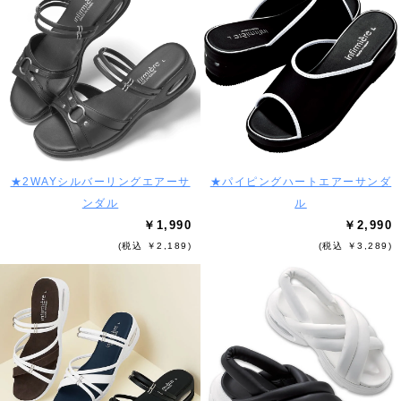
★2WAYシルバーリングエアーサ
★パイピングハートエアーサンダ
ンダル
ル
￥1,990
￥2,990
(税込 ￥2,189)
(税込 ￥3,289)