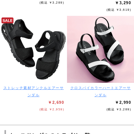
￥3,290
(税込 ￥3,289)
(税込 ￥3,619)
ストレッチ素材アンクルエアーサ
クロスバイカラーハートエアーサ
ンダル
ンダル
￥2,690
￥2,990
(税込 ￥2,959)
(税込 ￥3,289)