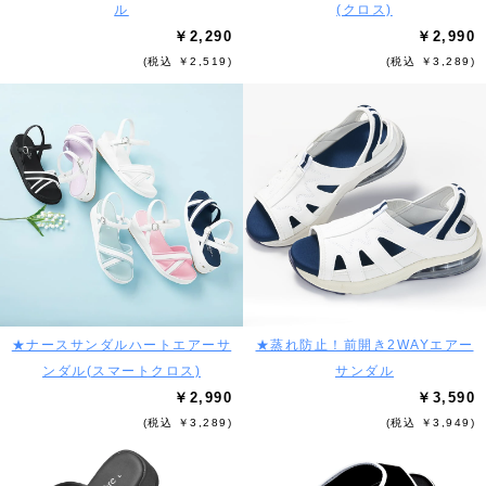
ル
(クロス)
￥2,290
￥2,990
(税込 ￥2,519)
(税込 ￥3,289)
★ナースサンダルハートエアーサ
★蒸れ防止！前開き2WAYエアー
ンダル(スマートクロス)
サンダル
￥2,990
￥3,590
(税込 ￥3,289)
(税込 ￥3,949)