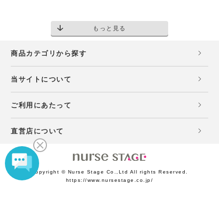
もっと見る
商品カテゴリから探す
当サイトについて
ご利用にあたって
直営店について
Copyright © Nurse Stage Co.,Ltd All rights Reserved.
https://www.nursestage.co.jp/