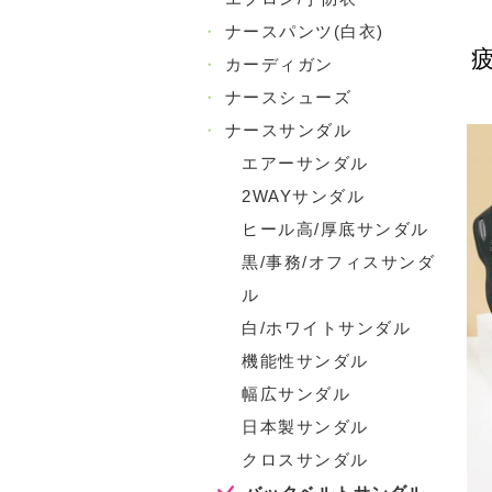
・
ナースパンツ(白衣)
・
カーディガン
・
ナースシューズ
・
ナースサンダル
エアーサンダル
2WAYサンダル
ヒール高/厚底サンダル
黒/事務/オフィスサンダ
ル
白/ホワイトサンダル
機能性サンダル
幅広サンダル
日本製サンダル
クロスサンダル