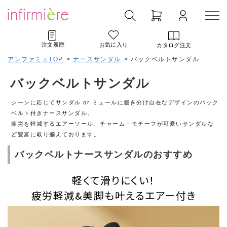
注文履歴
お気に入り
カタログ注文
アンファミエTOP
>
ナースサンダル
>
バックベルトサンダル
バックベルトサンダル
シーンに応じてサンダル or ミュールに履き分け自在なデザインのバック
ベルト付きナースサンダル。
疲労を軽減するエアーソール、チャーム・モチーフが可愛いサンダルな
ど豊富に取り揃えております。
バックベルトナースサンダルのおすすめ
軽くて滑りにくい！
疲労軽減&美脚も叶えるエアー付き