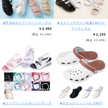
★甲高対応エアーナースサンダル
★モチーフデザイン軽量2WAYエ
￥2,990
アーサンダル
￥2,190
(税込 ￥3,289)
(税込 ￥2,409)
★クリアバックルゆったりサンダ
★やわらかインソール 2WAY