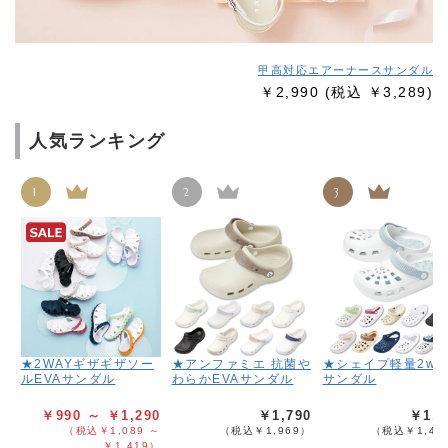
甲高対応エアーナースサンダル
￥2,990
(税込 ￥3,289)
人気ランキング
1
2
3
★2WAYギザギザソー
★アンファミエ 抗菌や
★シェイプ軽量2wa
ルEVAサンダル
わらかEVAサンダル
サンダル
￥990 ～ ￥1,290
￥1,790
￥1,2
（税込￥1,089 ～
（税込￥1,969）
（税込￥1,41
￥1,419）