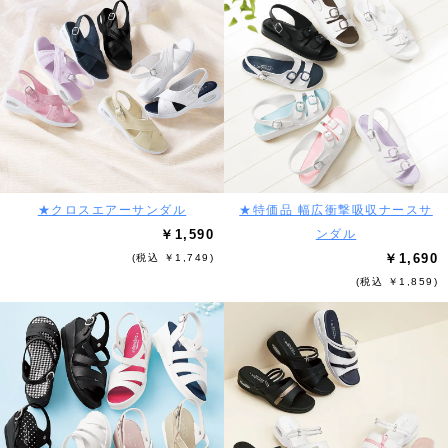
★クロスエアーサンダル
★特価品 幅広衝撃吸収ナースサ
￥1,590
ンダル
￥1,690
(税込 ￥1,749)
(税込 ￥1,859)