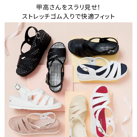
甲高さんをスラリ見せ！
ストレッチゴム入りで快適フィット