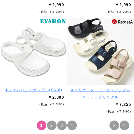
￥2,990
￥2,990
(税込 ￥3,289)
(税込 ￥3,289)
★＜エバロン＞サンダル(SA-8)
★＜リゲッタ・ワーク＞アンクル
￥2,300
ストラップサンダル
￥7,255
(税込 ￥2,530)
(税込 ￥7,980)
1
2
3
4