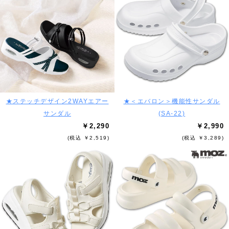
★ステッチデザイン2WAYエアー
★＜エバロン＞機能性サンダル
サンダル
(SA-22)
￥2,290
￥2,990
(税込 ￥2,519)
(税込 ￥3,289)