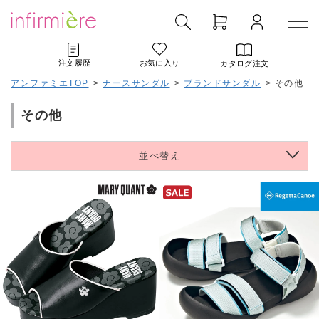
注文履歴
お気に入り
カタログ注文
アンファミエTOP
>
ナースサンダル
>
ブランドサンダル
>
その他
その他
並べ替え