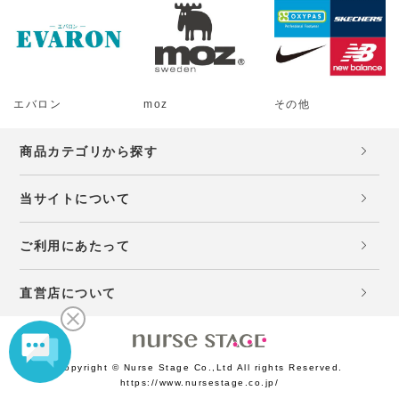
エバロン
moz
その他
商品カテゴリから探す
当サイトについて
ご利用にあたって
直営店について
Copyright © Nurse Stage Co.,Ltd All rights Reserved.
https://www.nursestage.co.jp/