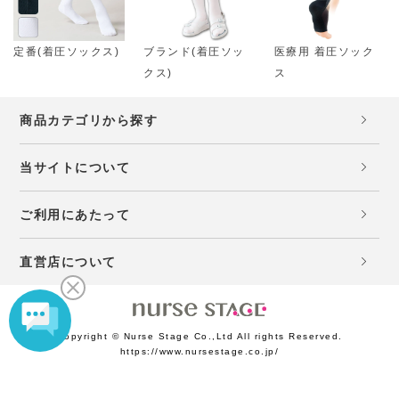
定番(着圧ソックス)
ブランド(着圧ソッ
医療用 着圧ソック
クス)
ス
商品カテゴリから探す
当サイトについて
ご利用にあたって
直営店について
Copyright © Nurse Stage Co.,Ltd All rights Reserved.
https://www.nursestage.co.jp/