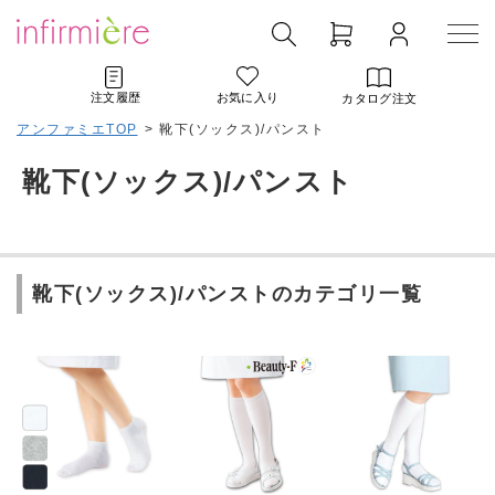
注文履歴
お気に入り
カタログ注文
アンファミエTOP
>
靴下(ソックス)/パンスト
靴下(ソックス)/パンスト
靴下(ソックス)/パンストのカテゴリ一覧