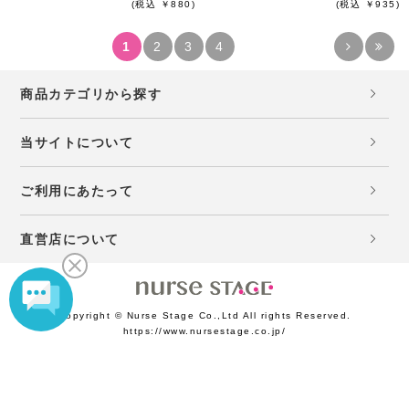
(税込 ￥880)
(税込 ￥935)
1
2
3
4
商品カテゴリから探す
当サイトについて
ご利用にあたって
直営店について
Copyright © Nurse Stage Co.,Ltd All rights Reserved.
https://www.nursestage.co.jp/