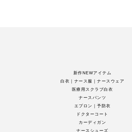
新作NEWアイテム
白衣｜ナース服｜ナースウェア
医療用スクラブ白衣
ナースパンツ
エプロン｜予防衣
ドクターコート
カーディガン
ナースシューズ