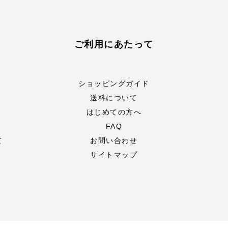
ご利用にあたって
ショッピングガイド
送料について
はじめての方へ
FAQ
て
お問い合わせ
サイトマップ