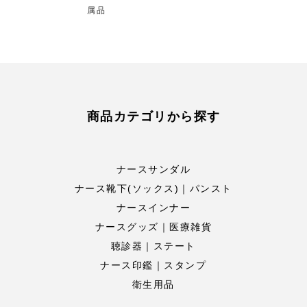
属品
商品カテゴリから探す
ナースサンダル
ナース靴下(ソックス)｜パンスト
ナースインナー
ナースグッズ｜医療雑貨
聴診器｜ステート
ナース印鑑｜スタンプ
衛生用品