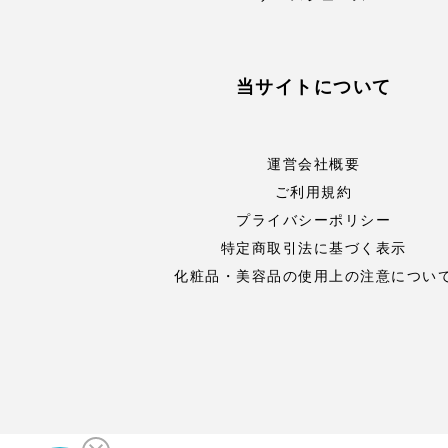
当サイトについて
運営会社概要
ご利用規約
プライバシーポリシー
特定商取引法に基づく表示
化粧品・美容品の使用上の注意につい