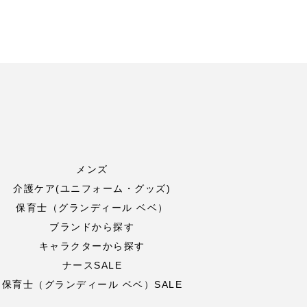
メンズ
介護ケア(ユニフォーム・グッズ)
保育士（グランディール ベベ）
ブランドから探す
キャラクターから探す
ナースSALE
保育士（グランディール ベベ）SALE