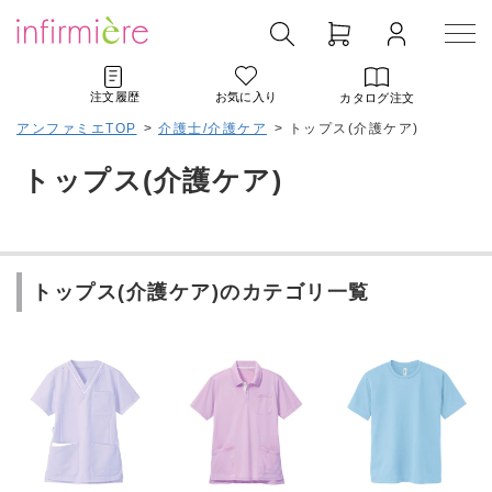
注文履歴
お気に入り
カタログ注文
アンファミエTOP
>
介護士/介護ケア
>
トップス(介護ケア)
トップス(介護ケア)
トップス(介護ケア)のカテゴリ一覧