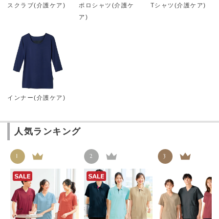
スクラブ(介護ケア)
ポロシャツ(介護ケ
Tシャツ(介護ケア)
ア)
インナー(介護ケア)
人気ランキング
1
2
3