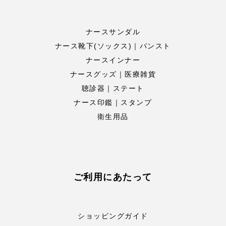
ナースサンダル
ナース靴下(ソックス)｜パンスト
ナースインナー
ナースグッズ｜医療雑貨
聴診器｜ステート
ナース印鑑｜スタンプ
衛生用品
ご利用にあたって
ショッピングガイド