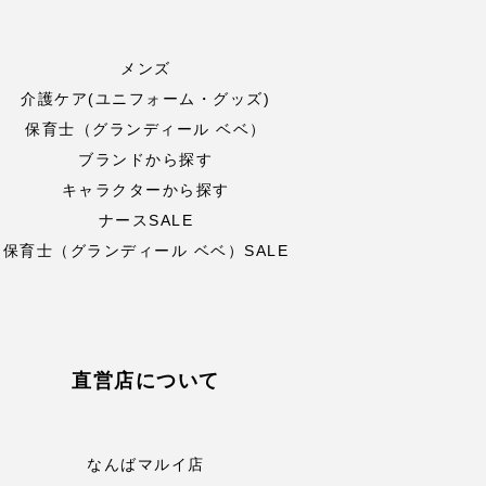
メンズ
介護ケア(ユニフォーム・グッズ)
保育士（グランディール ベベ）
ブランドから探す
キャラクターから探す
ナースSALE
保育士（グランディール ベベ）SALE
直営店について
なんばマルイ店