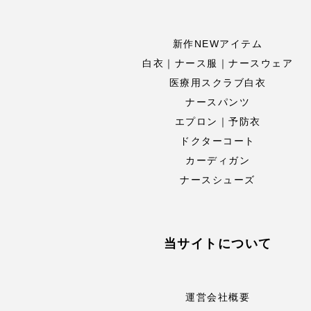
新作NEWアイテム
白衣｜ナース服｜ナースウェア
医療用スクラブ白衣
ナースパンツ
エプロン｜予防衣
ドクターコート
カーディガン
ナースシューズ
当サイトについて
運営会社概要