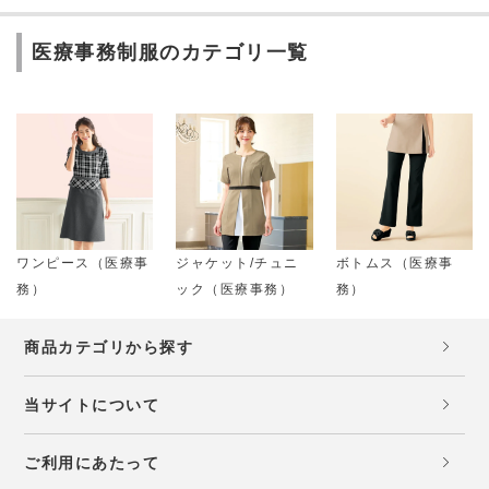
医療事務制服のカテゴリ一覧
ワンピース（医療事
ジャケット/チュニ
ボトムス（医療事
務）
ック（医療事務）
務）
商品カテゴリから探す
当サイトについて
ご利用にあたって