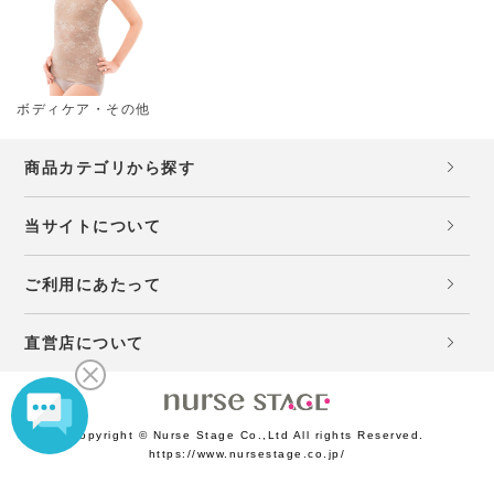
ボディケア・その他
商品カテゴリから探す
当サイトについて
ご利用にあたって
直営店について
Copyright © Nurse Stage Co.,Ltd All rights Reserved.
https://www.nursestage.co.jp/