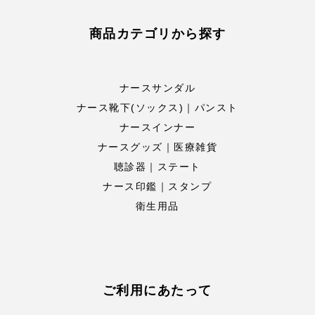
商品カテゴリから探す
ナースサンダル
ナース靴下(ソックス)｜パンスト
ナースインナー
ナースグッズ｜医療雑貨
聴診器｜ステート
ナース印鑑｜スタンプ
衛生用品
ご利用にあたって