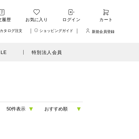
文履歴
お気に入り
ログイン
カート
カタログ注文
ショッピングガイド
新規会員登録
ALE
特別法人会員