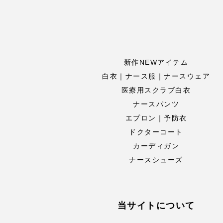
新作NEWアイテム
白衣｜ナース服｜ナースウェア
医療用スクラブ白衣
ナースパンツ
エプロン｜予防衣
ドクターコート
カーディガン
ナースシューズ
当サイトについて