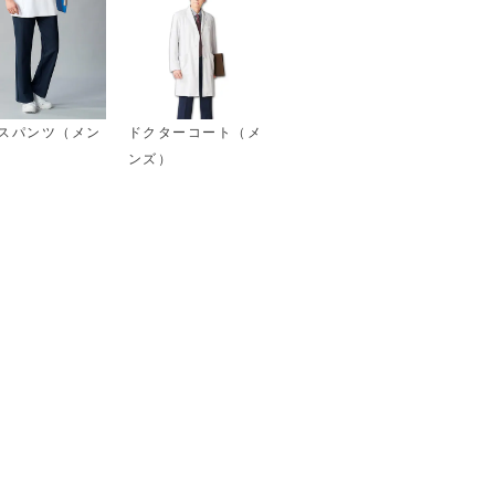
スパンツ（メン
ドクターコート（メ
ンズ）