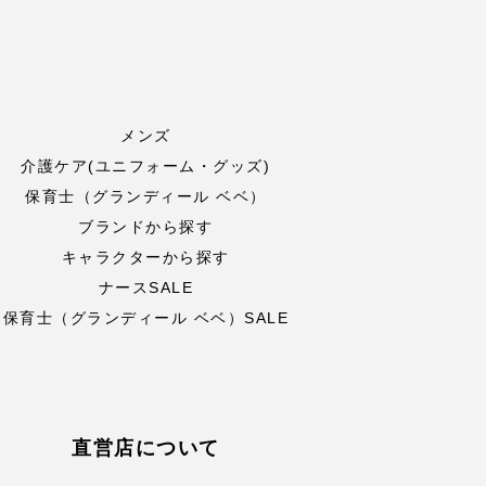
メンズ
介護ケア(ユニフォーム・グッズ)
保育士（グランディール ベベ）
ブランドから探す
キャラクターから探す
ナースSALE
保育士（グランディール ベベ）SALE
直営店について