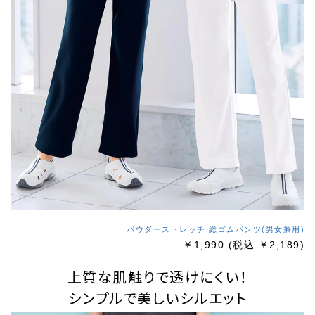
パウダーストレッチ 総ゴムパンツ(男女兼用)
￥1,990
(税込 ￥2,189)
上質な肌触りで透けにくい！
シンプルで美しいシルエット