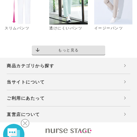
スリムパンツ
透けにくいパンツ
イージーパンツ
もっと見る
商品カテゴリから探す
当サイトについて
ご利用にあたって
直営店について