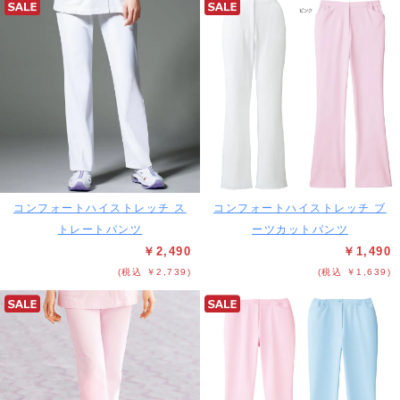
コンフォートハイストレッチ ス
コンフォートハイストレッチ ブ
トレートパンツ
ーツカットパンツ
￥2,490
￥1,490
(税込 ￥2,739)
(税込 ￥1,639)