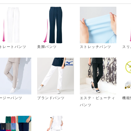
トレートパンツ
美脚パンツ
ストレッチパンツ
スリ
ージーパンツ
ブランドパンツ
エステ・ビューティ
機能
パンツ