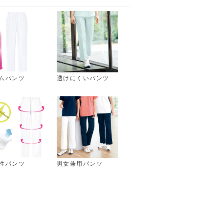
ムパンツ
透けにくいパンツ
性パンツ
男女兼用パンツ