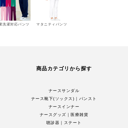
業洗濯対応パンツ
マタニティパンツ
商品カテゴリから探す
ナースサンダル
ナース靴下(ソックス)｜パンスト
ナースインナー
ナースグッズ｜医療雑貨
聴診器｜ステート