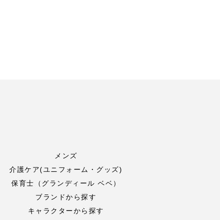
メンズ
介護ケア(ユニフォーム・グッズ)
保育士（グランディール ベベ）
ブランドから探す
キャラクターから探す